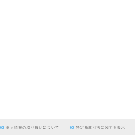
個人情報の取り扱いについて
特定商取引法に関する表示