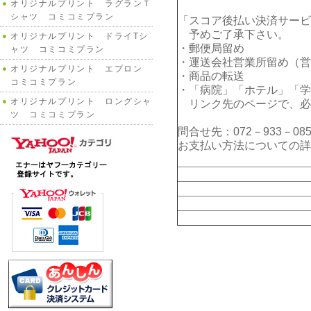
オリジナルプリント ラグランＴ
シャツ コミコミプラン
「スコア後払い決済サービ
予めご了承下さい。
オリジナルプリント ドライTシ
・郵便局留め
ャツ コミコミプラン
・運送会社営業所留め（営
オリジナルプリント エプロン
・商品の転送
コミコミプラン
・「病院」「ホテル」「学
オリジナルプリント ロングシャ
リンク先のページで、必
ツ コミコミプラン
問合せ先：072－933－085
お支払い方法についての詳