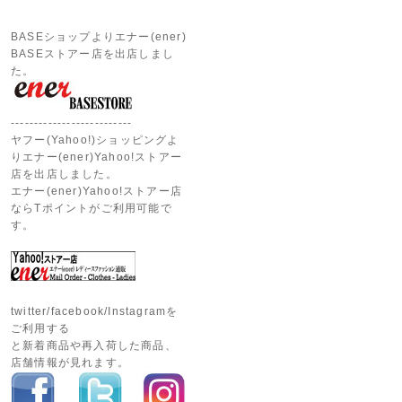
BASEショップよりエナー(ener)
BASEストアー店を出店しまし
た。
--------------------------
ヤフー(Yahoo!)ショッピングよ
りエナー(ener)Yahoo!ストアー
店を出店しました。
エナー(ener)Yahoo!ストアー店
ならTポイントがご利用可能で
す。
twitter/facebook/Instagramを
ご利用する
と新着商品や再入荷した商品、
店舗情報が見れます。