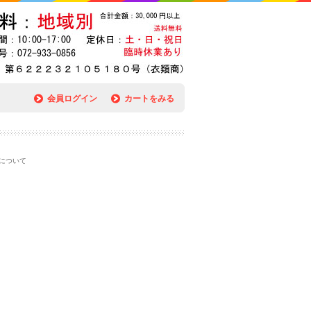
会員ログイン
カートをみる
について