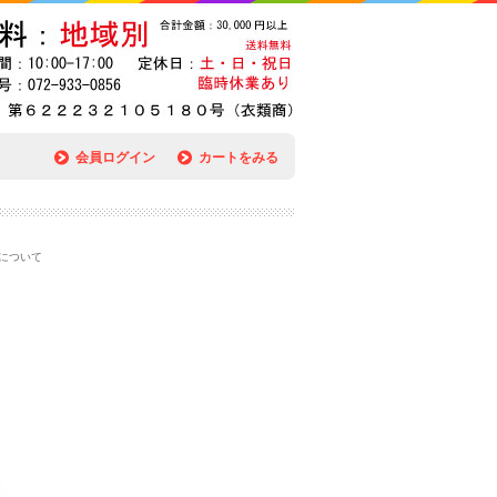
会員ログイン
カートをみる
について