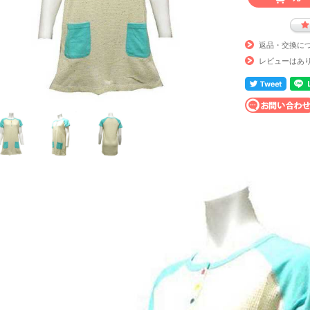
返品・交換に
レビューはあ