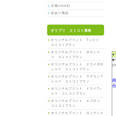
古着(Used)
訳あり商品
オリプリ コミコミ価格
オリジナルプリント Tシャツ
コミコミプラン
オリジナルプリント ポロシャ
●
ツ コミコミプラン
オリジナルプリント ドライポロ
c
シャツ コミコミプラン
オリジナルプリント ラグランＴ
シャツ コミコミプラン
オリジナルプリント ドライTシ
ャツ コミコミプラン
オリジナルプリント エプロン
コミコミプラン
オリジナルプリント ロングシャ