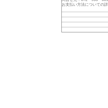
お支払い方法についての詳