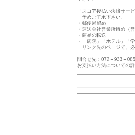
「スコア後払い決済サービ
予めご了承下さい。
・郵便局留め
・運送会社営業所留め（営
・商品の転送
・「病院」「ホテル」「学
リンク先のページで、必
問合せ先：072－933－085
お支払い方法についての詳