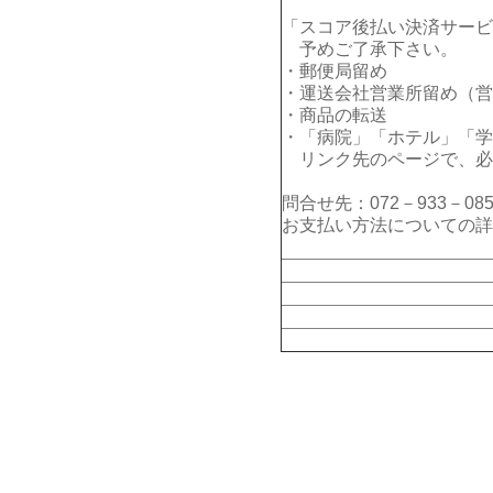
「スコア後払い決済サービ
予めご了承下さい。
・郵便局留め
・運送会社営業所留め（営
・商品の転送
・「病院」「ホテル」「学
リンク先のページで、必
問合せ先：072－933－085
お支払い方法についての詳