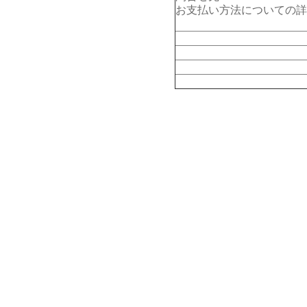
お支払い方法についての詳