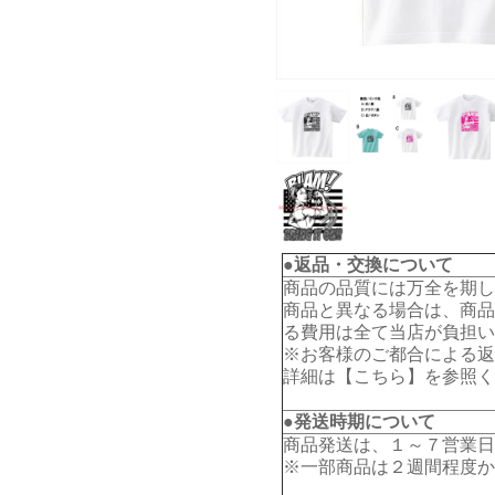
●返品・交換について
商品の品質には万全を期し
商品と異なる場合は、商品
る費用は全て当店が負担い
※お客様のご都合による返
詳細は【
こちら
】を参照く
●発送時期について
商品発送は、１～７営業日
※一部商品は２週間程度か