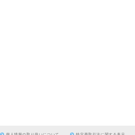
個人情報の取り扱いについて
特定商取引法に関する表示