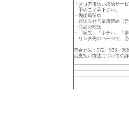
「スコア後払い決済サービ
予めご了承下さい。
・郵便局留め
・運送会社営業所留め（営
・商品の転送
・「病院」「ホテル」「学
リンク先のページで、必
問合せ先：072－933－085
お支払い方法についての詳